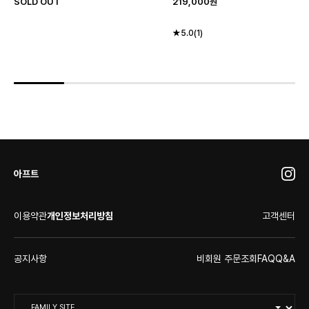
SOLD OUT
219,000원
★5.0(1)
아프트
이용약관
개인정보처리방침
고객센터
공지사항
비회원 주문조회
FAQ
Q&A