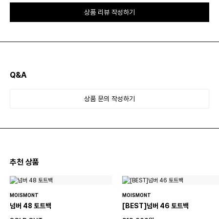
상품 리뷰 작성하기
Q&A
상품 문의 작성하기
추천 상품
MOISMONT
MOISMONT
넘버 48 토트백
[BEST]넘버 46 토트백