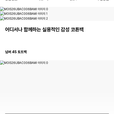
어디서나 함께하는 실용적인 감성 코튼백
넘버 45 토트백