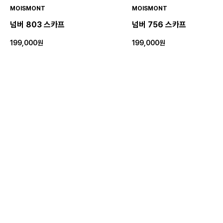
MOISMONT
MOISMONT
넘버 803 스카프
넘버 756 스카프
199,000원
199,000원
★5.0(2)
MOISMONT
MOISMONT
넘버 801 스카프
넘버 801 스카프
199,000원
199,000원
★4.0(1)