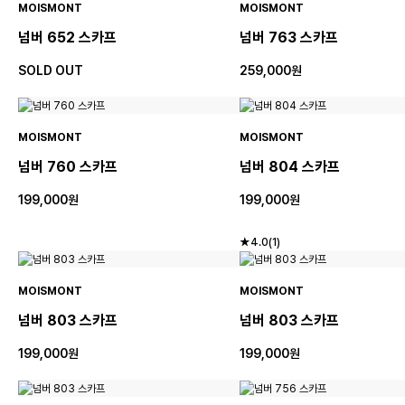
MOISMONT
MOISMONT
넘버 652 스카프
넘버 763 스카프
SOLD OUT
259,000원
MOISMONT
MOISMONT
넘버 760 스카프
넘버 804 스카프
199,000원
199,000원
★4.0(1)
MOISMONT
MOISMONT
넘버 803 스카프
넘버 803 스카프
199,000원
199,000원