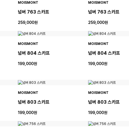
MOISMONT
MOISMONT
넘버 763 스카프
넘버 763 스카프
259,000원
259,000원
MOISMONT
MOISMONT
넘버 804 스카프
넘버 804 스카프
199,000원
199,000원
MOISMONT
MOISMONT
넘버 803 스카프
넘버 803 스카프
199,000원
199,000원