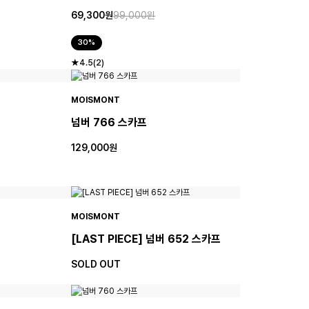
69,300원
99,000원
30%
★4.5(2)
MOISMONT
넘버 766 스카프
129,000원
MOISMONT
[LAST PIECE] 넘버 652 스카프
SOLD OUT