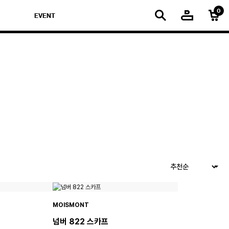
EVENT
MOISMONT
넘버 822 스카프