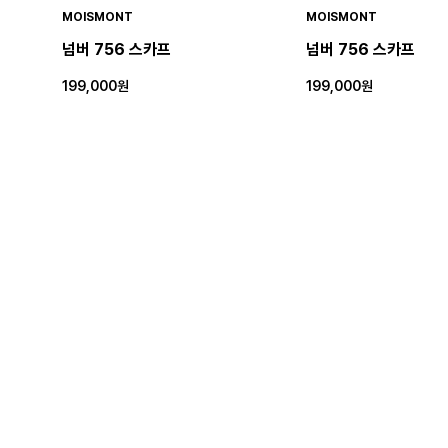
MOISMONT
MOISMONT
넘버 756 스카프
넘버 756 스카프
199,000원
199,000원
MOISMONT
MOISMONT
넘버 801 스카프
넘버 800 스카프
199,000원
189,000원
★4.0(1)
★5.0(3)