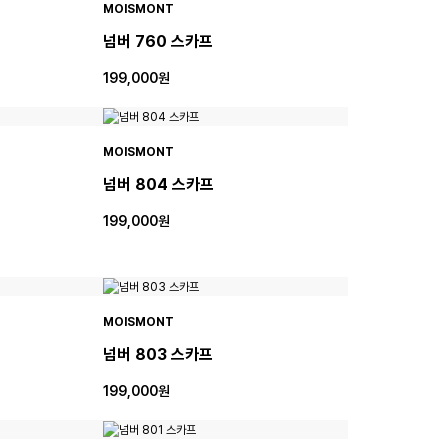
MOISMONT
넘버 760 스카프
199,000원
MOISMONT
넘버 804 스카프
199,000원
MOISMONT
넘버 803 스카프
199,000원