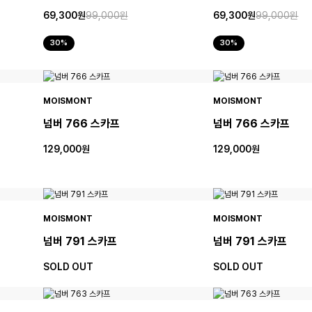
69,300원
99,000원
69,300원
99,000원
30%
30%
MOISMONT
MOISMONT
넘버 766 스카프
넘버 766 스카프
129,000원
129,000원
MOISMONT
MOISMONT
넘버 791 스카프
넘버 791 스카프
SOLD OUT
SOLD OUT