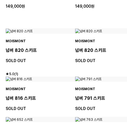
149,000원
149,000원
MOISMONT
MOISMONT
넘버 820 스카프
넘버 820 스카프
SOLD OUT
SOLD OUT
★5.0(1)
MOISMONT
MOISMONT
넘버 816 스카프
넘버 791 스카프
SOLD OUT
SOLD OUT