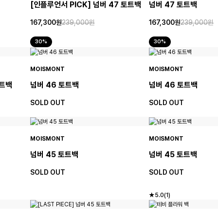
[인플루언서 PICK] 넘버 47 토트백
넘버 47 토트백
167,300원
239,000원
167,300원
239,000원
30%
30%
MOISMONT
MOISMONT
토트백
넘버 46 토트백
넘버 46 토트백
SOLD OUT
SOLD OUT
MOISMONT
MOISMONT
넘버 45 토트백
넘버 45 토트백
SOLD OUT
SOLD OUT
★5.0(1)