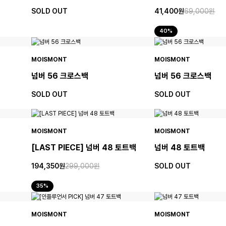
SOLD OUT
41,400원
69,000원
40%
MOISMONT
MOISMONT
넘버 56 크로스백
넘버 56 크로스백
SOLD OUT
SOLD OUT
MOISMONT
MOISMONT
[LAST PIECE] 넘버 48 토트백
넘버 48 토트백
194,350원
299,000원
SOLD OUT
35%
MOISMONT
MOISMONT