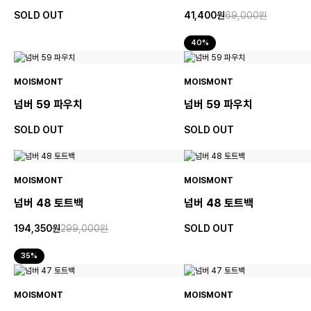
SOLD OUT
41,400원
69,000원
40%
MOISMONT
MOISMONT
넘버 59 파우치
넘버 59 파우치
SOLD OUT
SOLD OUT
MOISMONT
MOISMONT
넘버 48 토트백
넘버 48 토트백
194,350원
299,000원
SOLD OUT
35%
MOISMONT
MOISMONT