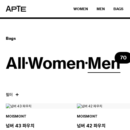
WOMEN
MEN
BAGS
Bags
All
Women
Men
70
필터
MOISMONT
MOISMONT
넘버 43 파우치
넘버 42 파우치