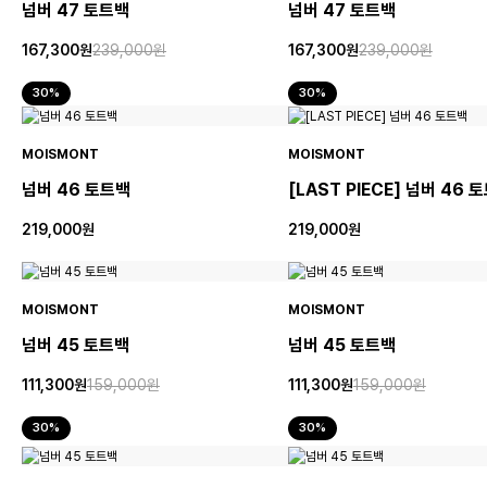
넘버 47 토트백
넘버 47 토트백
167,300원
239,000원
167,300원
239,000원
30%
30%
MOISMONT
MOISMONT
넘버 46 토트백
[LAST PIECE] 넘버 46 
219,000원
219,000원
MOISMONT
MOISMONT
넘버 45 토트백
넘버 45 토트백
111,300원
159,000원
111,300원
159,000원
30%
30%