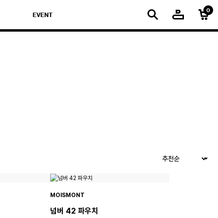
EVENT
MOISMONT
넘버 42 파우치