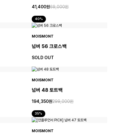
41,400원
69,000원
40%
MOISMONT
넘버 56 크로스백
SOLD OUT
MOISMONT
넘버 48 토트백
194,350원
299,000원
35%
MOISMONT