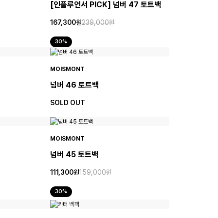
[인플루언서 PICK] 넘버 47 토트백
167,300원
239,000원
30%
MOISMONT
넘버 46 토트백
SOLD OUT
MOISMONT
넘버 45 토트백
111,300원
159,000원
30%