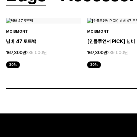
MOISMONT
MOISMONT
넘버 47 토트백
[인플루언서 PICK] 넘버
167,300원
239,000원
167,300원
239,000원
30%
30%