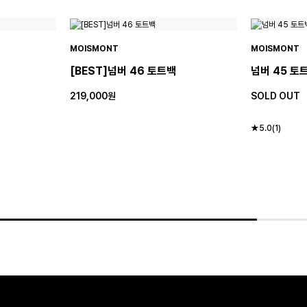
MOISMONT
MOISMONT
[BEST]넘버 46 토트백
넘버 45 토
219,000원
SOLD OUT
★5.0(1)