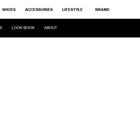
SHOES
ACCESSORIES
LIFESTYLE
BRAND
S
LOOK BOOK
ABOUT