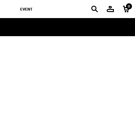
EVENT