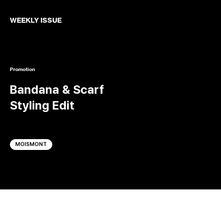
WEEKLY ISSUE
Promotion
Bandana & Scarf
Styling Edit
MOISMONT