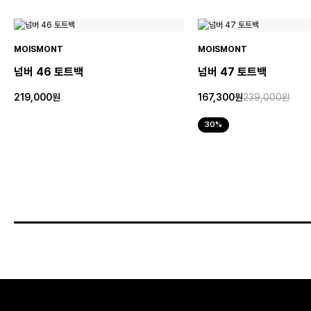
MOISMONT
MOISMONT
넘버 46 토트백
넘버 47 토트백
219,000원
167,300원
239,000원
30%