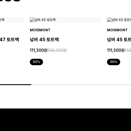
MOISMONT
MOISMONT
 47 토트백
넘버 45 토트백
넘버 45 토
111,300원
159,000원
111,300원
15
30%
30%