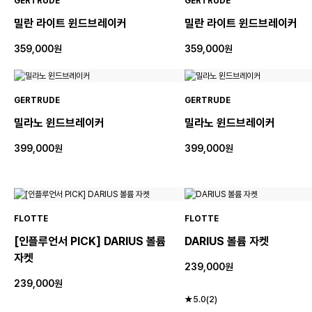
GERTRUDE
GERTRUDE
밀란 라이트 윈드브레이커
밀란 라이트 윈드브레이커
359,000원
359,000원
GERTRUDE
GERTRUDE
밀라노 윈드브레이커
밀라노 윈드브레이커
399,000원
399,000원
FLOTTE
FLOTTE
[인플루언서 PICK] DARIUS 볼륨
DARIUS 볼륨 자켓
자켓
239,000원
239,000원
★5.0(2)