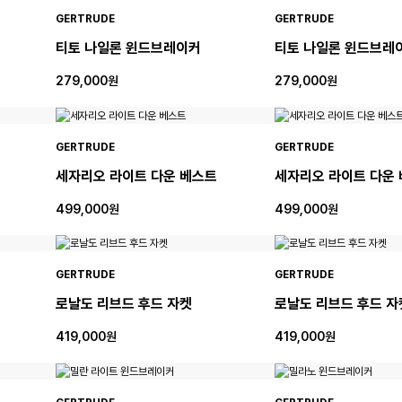
GERTRUDE
GERTRUDE
티토 나일론 윈드브레이커
티토 나일론 윈드브레
279,000원
279,000원
GERTRUDE
GERTRUDE
세자리오 라이트 다운 베스트
세자리오 라이트 다운
499,000원
499,000원
GERTRUDE
GERTRUDE
로날도 리브드 후드 자켓
로날도 리브드 후드 자
419,000원
419,000원