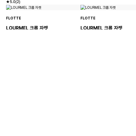
★5.0(2)
FLOTTE
FLOTTE
LOURMEL 크롭 자켓
LOURMEL 크롭 자켓
239,000원
239,000원
FLOTTE
FLOTTE
AMBROISE 숏 자켓
AMBROISE 숏 자켓
239,000원
239,000원
★5.0(1)
★5.0(1)