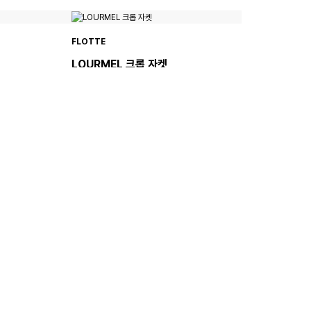
FLOTTE
LOURMEL 크롭 자켓
239,000원
FLOTTE
BREGUET 레인 자켓
239,000원