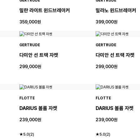
GERTRUDE
GERTRUDE
밀란 라이트 윈드브레이커
밀라노 윈드브레이커
359,000원
399,000원
GERTRUDE
GERTRUDE
다미안 선 트랙 자켓
다미안 선 트랙 자켓
299,000원
299,000원
FLOTTE
FLOTTE
DARIUS 볼륨 자켓
DARIUS 볼륨 자켓
239,000원
239,000원
★5.0(2)
★5.0(2)