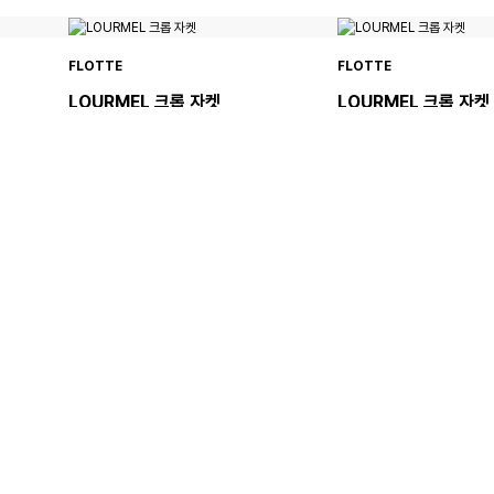
FLOTTE
FLOTTE
LOURMEL 크롭 자켓
LOURMEL 크롭 자켓
239,000원
239,000원
FLOTTE
FLOTTE
AMBROISE 숏 자켓
BREGUET 레인 자켓
239,000원
239,000원
★5.0(1)