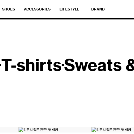
SHOES
ACCESSORIES
LIFESTYLE
BRAND
T-shirts
Sweats 