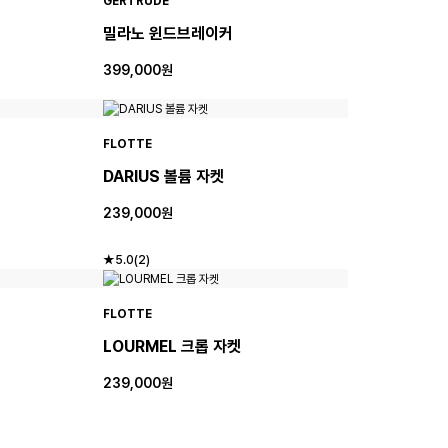
GERTRUDE
밀라노 윈드브레이커
399,000원
FLOTTE
DARIUS 볼륨 자켓
239,000원
★5.0(2)
FLOTTE
LOURMEL 크롭 자켓
239,000원