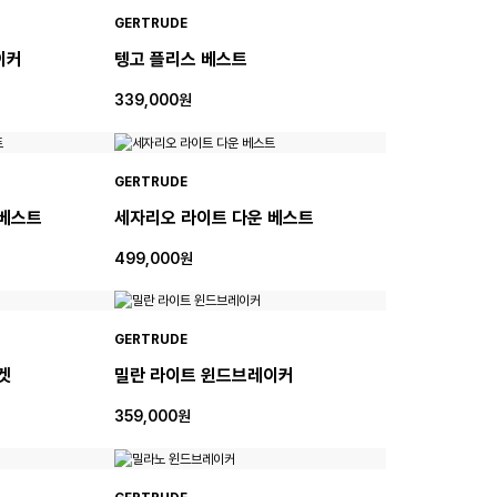
GERTRUDE
이커
텡고 플리스 베스트
339,000원
GERTRUDE
 베스트
세자리오 라이트 다운 베스트
499,000원
GERTRUDE
켓
밀란 라이트 윈드브레이커
359,000원