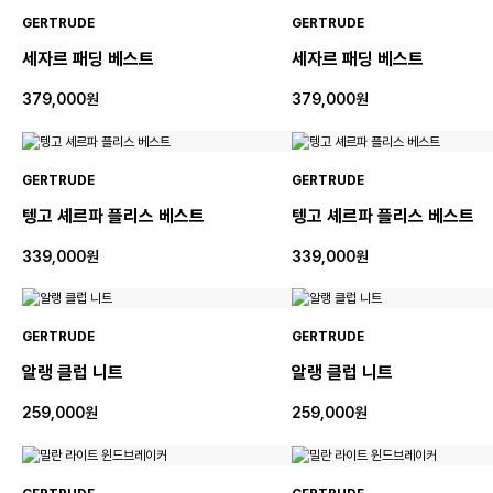
GERTRUDE
GERTRUDE
세자르 패딩 베스트
세자르 패딩 베스트
379,000원
379,000원
GERTRUDE
GERTRUDE
텡고 셰르파 플리스 베스트
텡고 셰르파 플리스 베스트
339,000원
339,000원
GERTRUDE
GERTRUDE
알랭 클럽 니트
알랭 클럽 니트
259,000원
259,000원