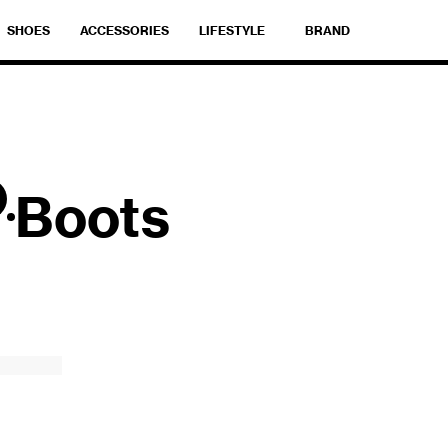
SHOES
ACCESSORIES
LIFESTYLE
BRAND
Boots