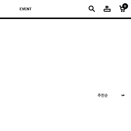
EVENT