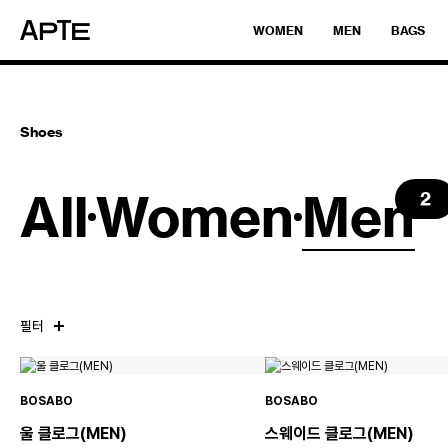
WOMEN
MEN
BAGS
Shoes
All
Women
Men
2
필터
BOSABO
BOSABO
울 클로그(MEN)
스웨이드 클로그(MEN)