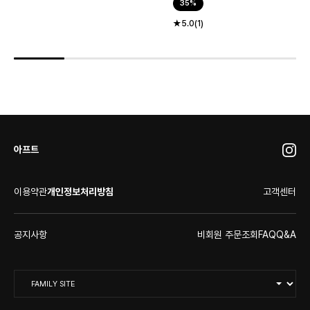
35%
★5.0(1)
아프트
이용약관
개인정보처리방침
고객센터
공지사항
비회원 주문조회
FAQ
Q&A