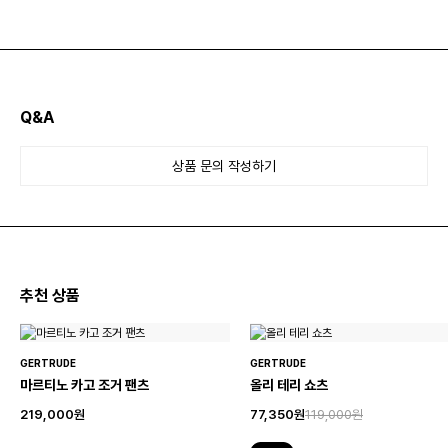
Q&A
상품 문의 작성하기
추천 상품
GERTRUDE
GERTRUDE
마르티노 카고 조거 팬츠
올리 테리 쇼츠
219,000원
77,350원
119,000원